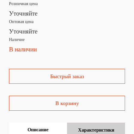
Розничная цена
Уточняйте
Оптовая цена
Уточняйте
Наличие
В наличии
Быстрый заказ
В корзину
Описание
Характеристики