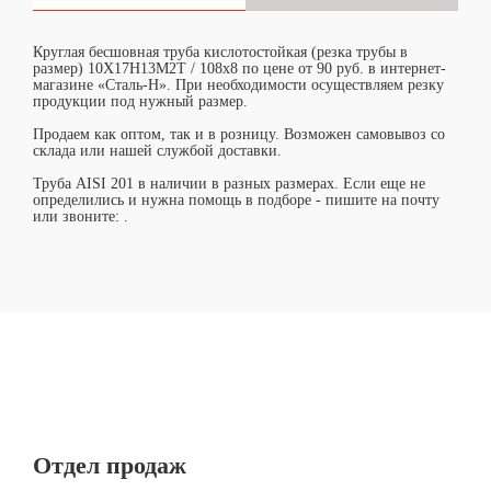
Круглая бесшовная труба кислотостойкая (резка трубы в
размер) 10Х17Н13М2Т / 108х8 по цене от 90 руб. в интернет-
магазине «Сталь-Н». При необходимости осуществляем резку
продукции под нужный размер.
Продаем как оптом, так и в розницу. Возможен самовывоз со
склада или нашей службой доставки.
Труба AISI 201 в наличии в разных размерах. Если еще не
определились и нужна помощь в подборе - пишите на почту
или звоните:
.
Отдел продаж