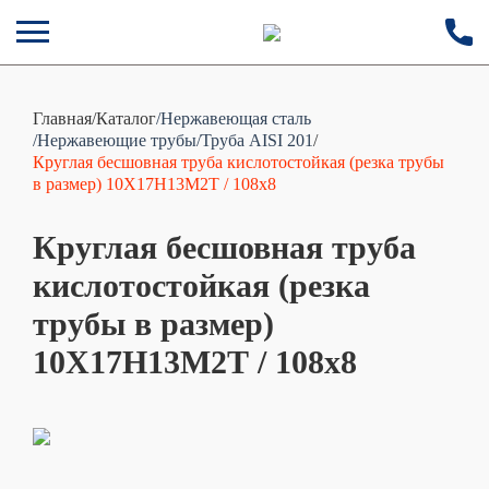
Главная
/
Каталог
/Нержавеющая сталь
/Нержавеющие трубы
/Труба AISI 201
/
Круглая бесшовная труба кислотостойкая (резка трубы
в размер) 10Х17Н13М2Т / 108х8
Круглая бесшовная труба
кислотостойкая (резка
трубы в размер)
10Х17Н13М2Т / 108х8