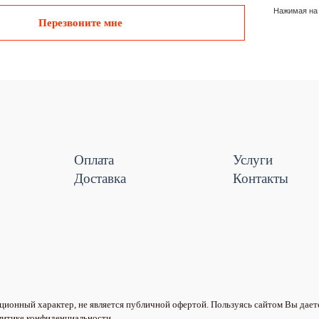
Нажимая на 
Перезвоните мне
Оплата
Услуги
Доставка
Контакты
ионный характер, не является публичной офертой. Пользуясь сайтом Вы дает
литике конфиденциальности