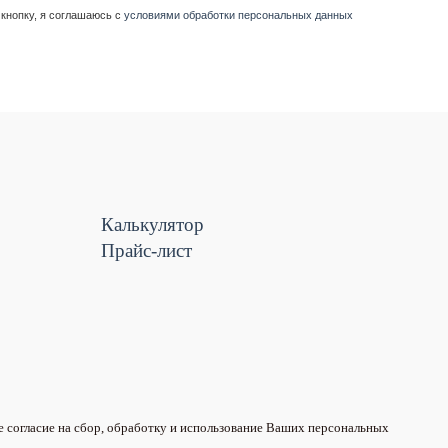
кнопку, я соглашаюсь с
условиями обработки персональных данных
Калькулятор
Прайс-лист
е согласие на сбор, обработку и использование Ваших персональных