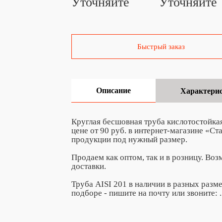
Уточняйте
Уточняйте
Быстрый заказ
Описание
Характери
Круглая бесшовная труба кислотостойка
цене от 90 руб. в интернет-магазине «С
продукции под нужный размер.
Продаем как оптом, так и в розницу. Во
доставки.
Труба AISI 201 в наличии в разных разм
подборе - пишите на почту
или звоните:
.