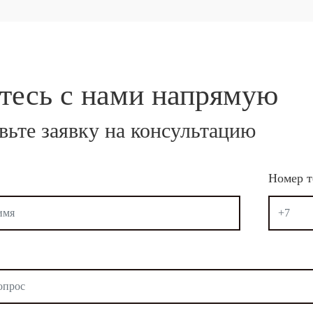
тесь с нами
напрямую
вьте заявку на консультацию
Номер т