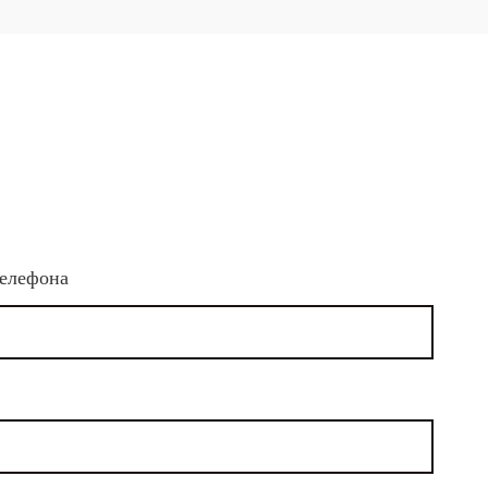
елефона