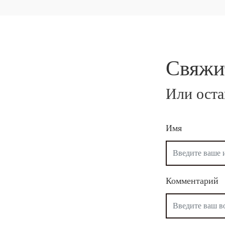
Свяжи
Или оста
Имя
Комментарий