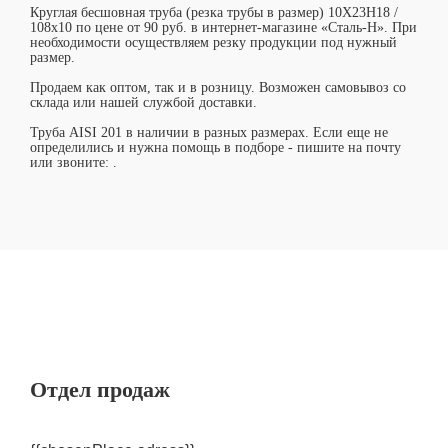
Круглая бесшовная труба (резка трубы в размер) 10Х23Н18 /
108х10 по цене от 90 руб. в интернет-магазине «Сталь-Н». При
необходимости осуществляем резку продукции под нужный
размер.
Продаем как оптом, так и в розницу. Возможен самовывоз со
склада или нашей службой доставки.
Труба AISI 201 в наличии в разных размерах. Если еще не
определились и нужна помощь в подборе - пишите на почту
или звоните:
.
Отдел продаж