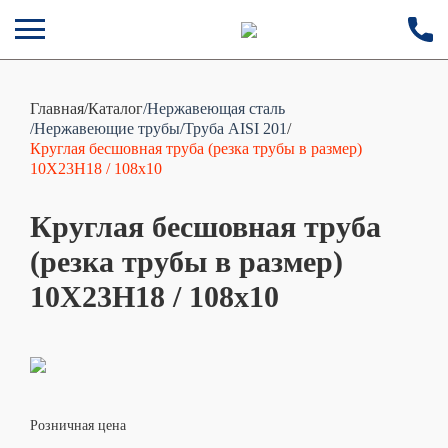
Главная
/
Каталог
/Нержавеющая сталь
/Нержавеющие трубы
/Труба AISI 201
/
Круглая бесшовная труба (резка трубы в размер)
10Х23Н18 / 108х10
Круглая бесшовная труба
(резка трубы в размер)
10Х23Н18 / 108х10
Розничная цена