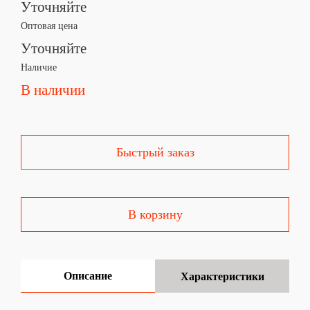
Уточняйте
Оптовая цена
Уточняйте
Наличие
В наличии
Быстрый заказ
В корзину
Описание
Характеристики