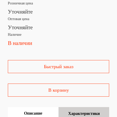
Розничная цена
Уточняйте
Оптовая цена
Уточняйте
Наличие
В наличии
Быстрый заказ
В корзину
Описание
Характеристики