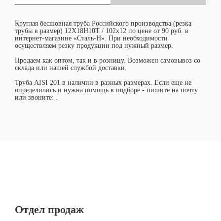
Круглая бесшовная труба Российского производства (резка
трубы в размер) 12Х18Н10Т / 102х12 по цене от 90 руб. в
интернет-магазине «Сталь-Н». При необходимости
осуществляем резку продукции под нужный размер.
Продаем как оптом, так и в розницу. Возможен самовывоз со
склада или нашей службой доставки.
Труба AISI 201 в наличии в разных размерах. Если еще не
определились и нужна помощь в подборе - пишите на почту
или звоните:
.
Отдел продаж