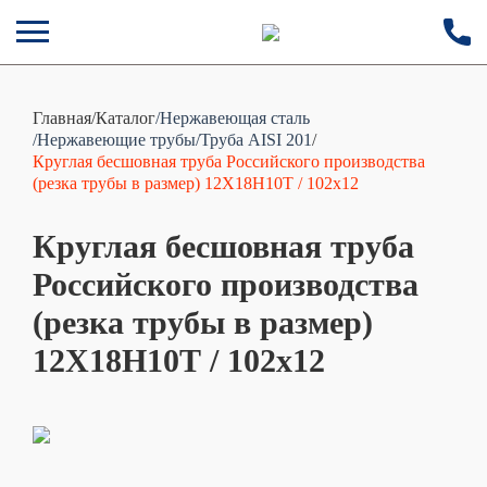
Главная
/
Каталог
/Нержавеющая сталь
/Нержавеющие трубы
/Труба AISI 201
/
Круглая бесшовная труба Российского производства
(резка трубы в размер) 12Х18Н10Т / 102х12
Круглая бесшовная труба
Российского производства
(резка трубы в размер)
12Х18Н10Т / 102х12