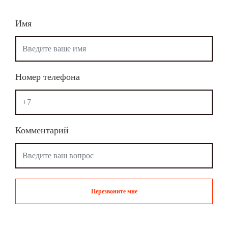
Имя
Номер телефона
Комментарий
Перезвоните мне