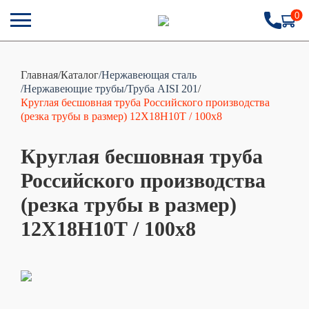
0
Главная
/
Каталог
/Нержавеющая сталь
/Нержавеющие трубы
/Труба AISI 201
/
Круглая бесшовная труба Российского производства
(резка трубы в размер) 12Х18Н10Т / 100х8
Круглая бесшовная труба
Российского производства
(резка трубы в размер)
12Х18Н10Т / 100х8