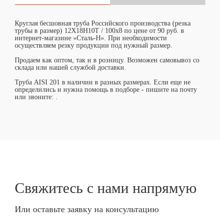
Круглая бесшовная труба Российского производства (резка
трубы в размер) 12Х18Н10Т / 100х8 по цене от 90 руб. в
интернет-магазине «Сталь-Н». При необходимости
осуществляем резку продукции под нужный размер.
Продаем как оптом, так и в розницу. Возможен самовывоз со
склада или нашей службой доставки.
Труба AISI 201 в наличии в разных размерах. Если еще не
определились и нужна помощь в подборе - пишите на почту
или звоните:
.
Свяжитесь с нами
напрямую
Или оставьте заявку на консультацию