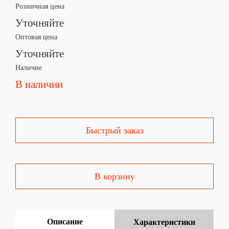
Розничная цена
Уточняйте
Оптовая цена
Уточняйте
Наличие
В наличии
Быстрый заказ
В корзину
Описание
Характеристики