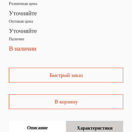
Розничная цена
Уточняйте
Оптовая цена
Уточняйте
Наличие
В наличии
Быстрый заказ
В корзину
Описание
Характеристики