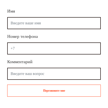
Имя
Номер телефона
Комментарий
Перезвоните мне