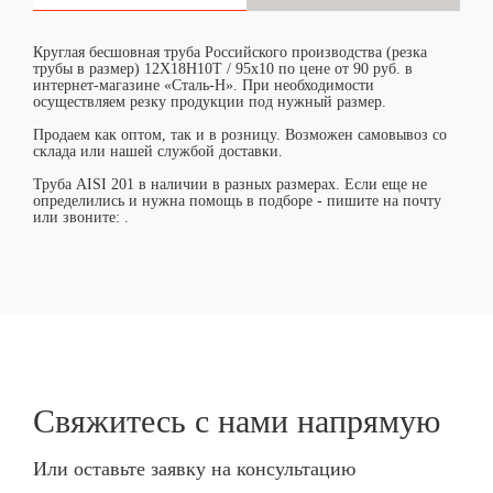
Круглая бесшовная труба Российского производства (резка
трубы в размер) 12Х18Н10Т / 95х10 по цене от 90 руб. в
интернет-магазине «Сталь-Н». При необходимости
осуществляем резку продукции под нужный размер.
Продаем как оптом, так и в розницу. Возможен самовывоз со
склада или нашей службой доставки.
Труба AISI 201 в наличии в разных размерах. Если еще не
определились и нужна помощь в подборе - пишите на почту
или звоните:
.
Свяжитесь с нами
напрямую
Или оставьте заявку на консультацию