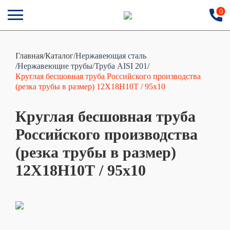
0
Главная
/
Каталог
/Нержавеющая сталь
/Нержавеющие трубы
/Труба AISI 201
/
Круглая бесшовная труба Российского производства
(резка трубы в размер) 12Х18Н10Т / 95х10
Круглая бесшовная труба
Российского производства
(резка трубы в размер)
12Х18Н10Т / 95х10