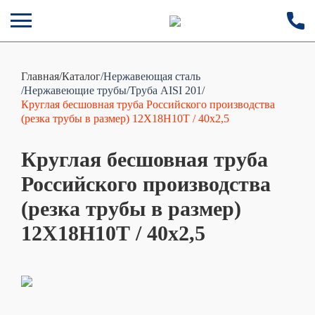
Главная
/
Каталог
/Нержавеющая сталь
/Нержавеющие трубы
/Труба AISI 201
/
Круглая бесшовная труба Российского производства
(резка трубы в размер) 12Х18Н10Т / 40х2,5
Круглая бесшовная труба
Российского производства
(резка трубы в размер)
12Х18Н10Т / 40х2,5