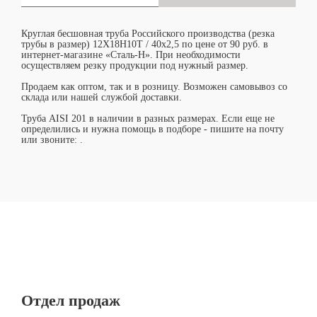
Круглая бесшовная труба Российского производства (резка
трубы в размер) 12Х18Н10Т / 40х2,5 по цене от 90 руб. в
интернет-магазине «Сталь-Н». При необходимости
осуществляем резку продукции под нужный размер.
Продаем как оптом, так и в розницу. Возможен самовывоз со
склада или нашей службой доставки.
Труба AISI 201 в наличии в разных размерах. Если еще не
определились и нужна помощь в подборе - пишите на почту
или звоните:
.
Отдел продаж