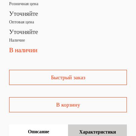
Розничная цена
Уточняйте
Оптовая цена
Уточняйте
Наличие
В наличии
Быстрый заказ
В корзину
Описание
Характеристики