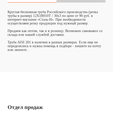
Круглая бесшовная труба Российского производства (резка
трубы в размер) 12Х18Н10Т / 30х3 по цене от 90 руб. в
интернет-магазине «Сталь-Н». При необходимости
осуществляем резку продукции под нужный размер.
Продаем как оптом, так и в розницу. Возможен самовывоз со
склада или нашей службой доставки.
Труба AISI 201 в наличии в разных размерах. Если еще не
определились и нужна помощь в подборе - пишите на почту
или звоните:
.
Отдел продаж