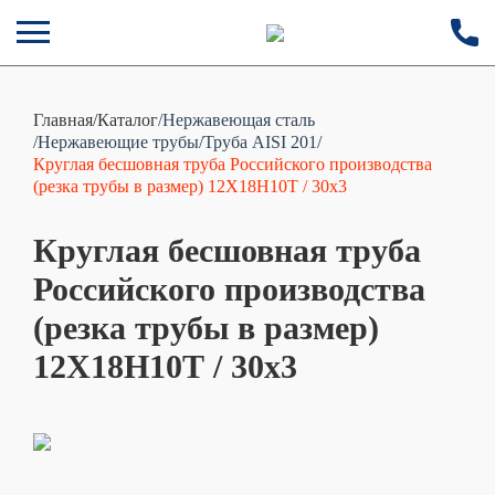
Главная
/
Каталог
/Нержавеющая сталь
/Нержавеющие трубы
/Труба AISI 201
/
Круглая бесшовная труба Российского производства
(резка трубы в размер) 12Х18Н10Т / 30х3
Круглая бесшовная труба
Российского производства
(резка трубы в размер)
12Х18Н10Т / 30х3