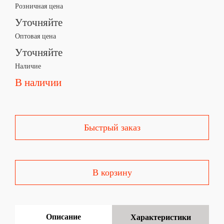
Розничная цена
Уточняйте
Оптовая цена
Уточняйте
Наличие
В наличии
Быстрый заказ
В корзину
Описание
Характеристики