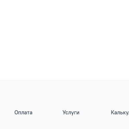
Оплата
Услуги
Кальку