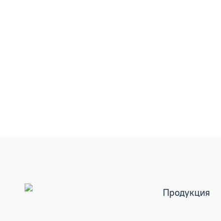
Продукция