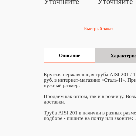
Уточняйте
Уточняйте
Быстрый заказ
Описание
Характери
Круглая нержавеющая труба AISI 201 / 1
руб. в интернет-магазине «Сталь-Н». П
нужный размер.
Продаем как оптом, так и в розницу. Во
доставки.
Труба AISI 201 в наличии в разных разм
подборе - пишите на почту
или звоните:
.