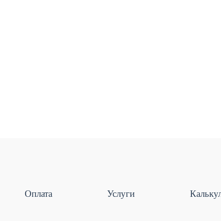
Оплата
Услуги
Кальку