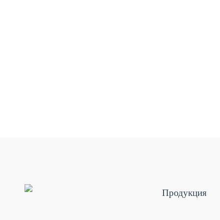
Продукция