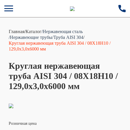
Главная
/
Каталог
/Нержавеющая сталь
/Нержавеющие трубы
/Труба AISI 304
/
Круглая нержавеющая труба AISI 304 / 08Х18Н10 /
129,0х3,0х6000 мм
Круглая нержавеющая
труба AISI 304 / 08Х18Н10 /
129,0х3,0х6000 мм
Розничная цена