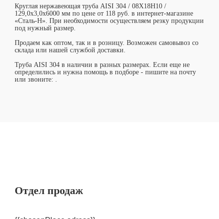
Круглая нержавеющая труба AISI 304 / 08Х18Н10 /
129,0х3,0х6000 мм по цене от 118 руб. в интернет-магазине
«Сталь-Н». При необходимости осуществляем резку продукции
под нужный размер.
Продаем как оптом, так и в розницу. Возможен самовывоз со
склада или нашей службой доставки.
Труба AISI 304 в наличии в разных размерах. Если еще не
определились и нужна помощь в подборе - пишите на почту
или звоните:
.
Отдел продаж