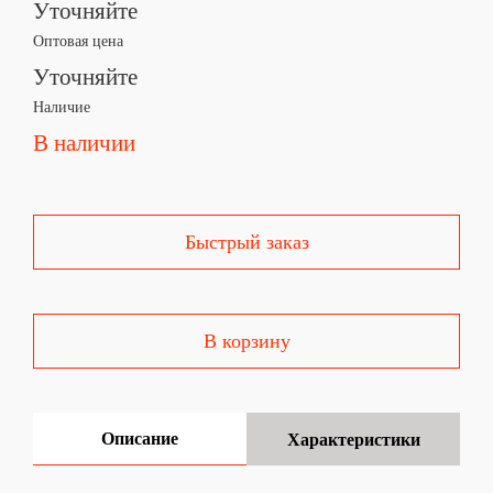
Уточняйте
Оптовая цена
Уточняйте
Наличие
В наличии
Быстрый заказ
В корзину
Описание
Характеристики