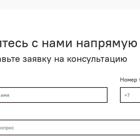
тесь с нами
напрямую
авьте заявку на консультацию
Номер 