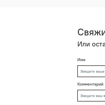
Свяжи
Или ост
Имя
Комментарий