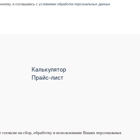
кнопку, я соглашаюсь с
условиями обработки персональных данных
Калькулятор
Прайс-лист
е согласие на сбор, обработку и использование Ваших персональных