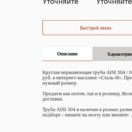
Уточняйте
Уточняйте
Быстрый заказ
Описание
Характери
Круглая нержавеющая труба AISI 304 / 
руб. в интернет-магазине «Сталь-Н». П
нужный размер.
Продаем как оптом, так и в розницу. Во
доставки.
Труба AISI 304 в наличии в разных разм
подборе - пишите на почту
или звоните:
.