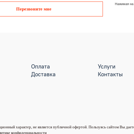
Нажимая на 
Перезвоните мне
Оплата
Услуги
Доставка
Контакты
ионный характер, не является публичной офертой. Пользуясь сайтом Вы дает
литике конфиденциальности