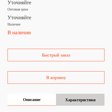
Уточняйте
Оптовая цена
Уточняйте
Наличие
В наличии
Быстрый заказ
В корзину
Описание
Характеристики