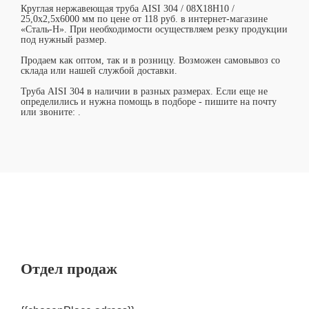
Круглая нержавеющая труба AISI 304 / 08Х18Н10 /
25,0х2,5х6000 мм по цене от 118 руб. в интернет-магазине
«Сталь-Н». При необходимости осуществляем резку продукции
под нужный размер.
Продаем как оптом, так и в розницу. Возможен самовывоз со
склада или нашей службой доставки.
Труба AISI 304 в наличии в разных размерах. Если еще не
определились и нужна помощь в подборе - пишите на почту
или звоните:
.
Отдел продаж