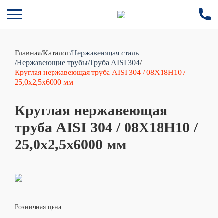
Главная
/
Каталог
/Нержавеющая сталь
/Нержавеющие трубы
/Труба AISI 304
/
Круглая нержавеющая труба AISI 304 / 08Х18Н10 /
25,0х2,5х6000 мм
Круглая нержавеющая
труба AISI 304 / 08Х18Н10 /
25,0х2,5х6000 мм
Розничная цена