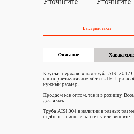
Уточняйте
Уточняйте
Быстрый заказ
Описание
Характери
Круглая нержавеющая труба AISI 304 / 0
в интернет-магазине «Сталь-Н». При не
нужный размер.
Продаем как оптом, так и в розницу. Во
доставки.
Труба AISI 304 в наличии в разных разм
подборе - пишите на почту
или звоните:
.