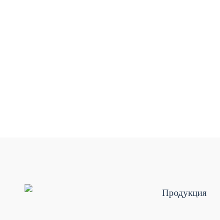
Продукция