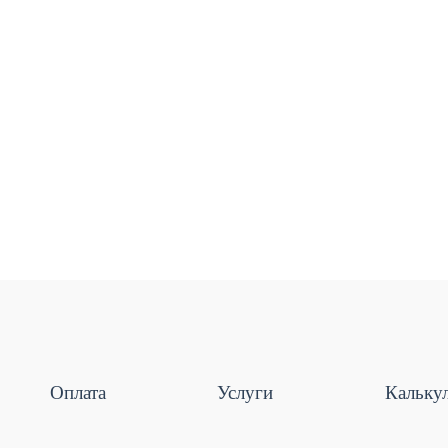
Оплата
Услуги
Кальку