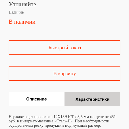
Уточняйте
Наличие
В наличии
Быстрый заказ
В корзину
Описание
Характеристики
Нержавеющая проволока 12Х18Н10Т / 3,5 мм по цене от 451
руб. в интернет-магазине «Сталь-Н». При необходимости
осуществляем резку продукции под нужный размер.