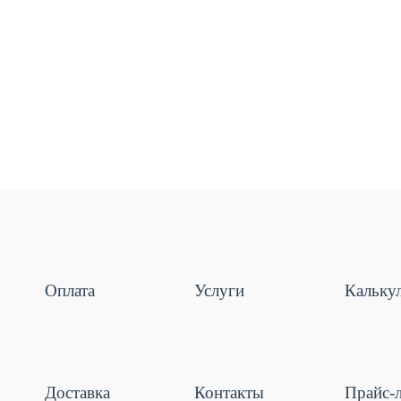
Оплата
Услуги
Кальку
Доставка
Контакты
Прайс-