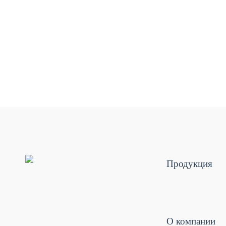
Продукция
О компании