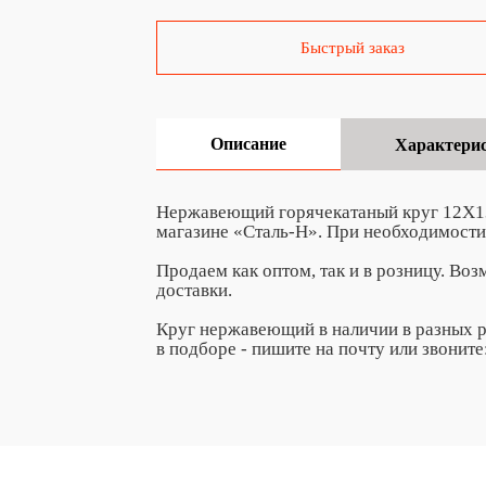
Быстрый заказ
Описание
Характери
Нержавеющий горячекатаный круг 12Х13 
магазине «Сталь-Н». При необходимости
Продаем как оптом, так и в розницу. Во
доставки.
Круг нержавеющий в наличии в разных р
в подборе - пишите на почту
или звоните