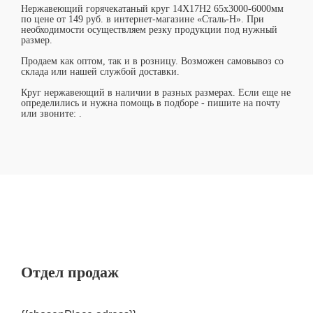
Нержавеющий горячекатаный круг 14Х17Н2 65х3000-6000мм
по цене от 149 руб. в интернет-магазине «Сталь-Н». При
необходимости осуществляем резку продукции под нужный
размер.
Продаем как оптом, так и в розницу. Возможен самовывоз со
склада или нашей службой доставки.
Круг нержавеющий в наличии в разных размерах. Если еще не
определились и нужна помощь в подборе - пишите на почту
или звоните:
.
Отдел продаж