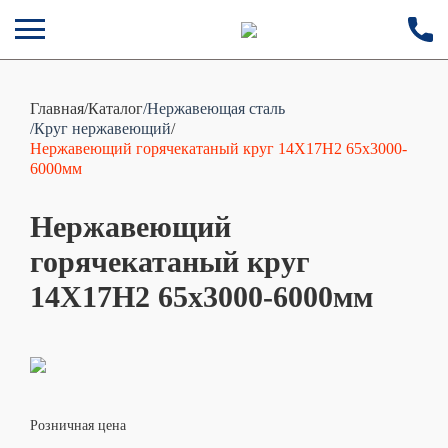
Главная
/
Каталог
/Нержавеющая сталь
/Круг нержавеющий
/
Нержавеющий горячекатаный круг 14Х17Н2 65х3000-
6000мм
Нержавеющий
горячекатаный круг
14Х17Н2 65х3000-6000мм
Розничная цена