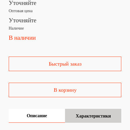
Уточняйте
Оптовая цена
Уточняйте
Наличие
В наличии
Быстрый заказ
В корзину
Описание
Характеристики