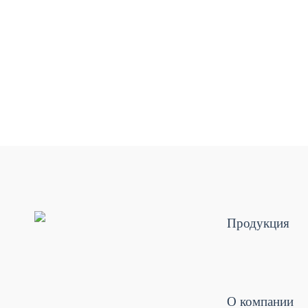
Продукция
О компании