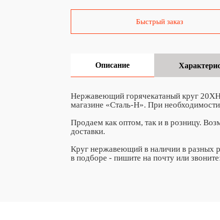
Быстрый заказ
Описание
Характери
Нержавеющий горячекатаный круг 20ХН3
магазине «Сталь-Н». При необходимости
Продаем как оптом, так и в розницу. Во
доставки.
Круг нержавеющий в наличии в разных р
в подборе - пишите на почту
или звоните