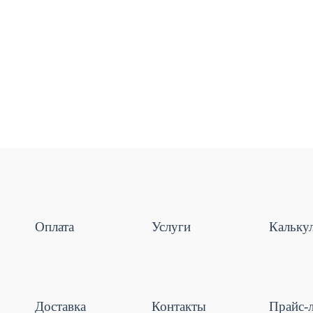
Оплата
Услуги
Кальку
Доставка
Контакты
Прайс-