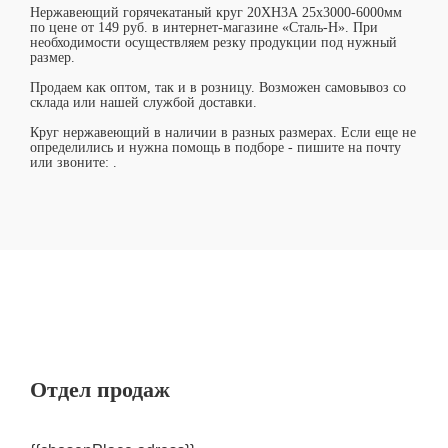
Нержавеющий горячекатаный круг 20ХН3А 25х3000-6000мм
по цене от 149 руб. в интернет-магазине «Сталь-Н». При
необходимости осуществляем резку продукции под нужный
размер.
Продаем как оптом, так и в розницу. Возможен самовывоз со
склада или нашей службой доставки.
Круг нержавеющий в наличии в разных размерах. Если еще не
определились и нужна помощь в подборе - пишите на почту
или звоните:
.
Отдел продаж