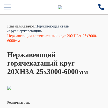
Главная
/
Каталог
/Нержавеющая сталь
/Круг нержавеющий
/
Нержавеющий горячекатаный круг 20ХН3А 25х3000-
6000мм
Нержавеющий
горячекатаный круг
20ХН3А 25х3000-6000мм
Розничная цена