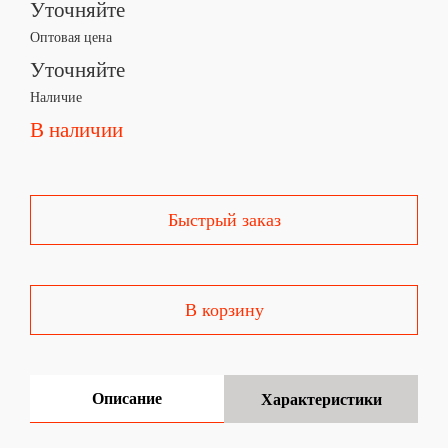
Уточняйте
Оптовая цена
Уточняйте
Наличие
В наличии
Быстрый заказ
В корзину
Описание
Характеристики