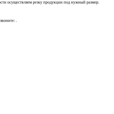
ости осуществляем резку продукции под нужный размер.
 звоните:
.