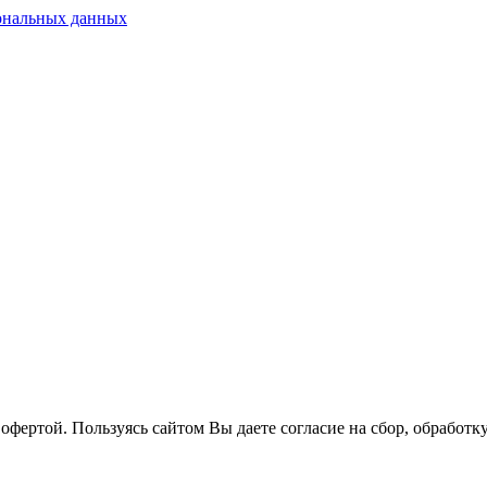
ональных данных
офертой. Пользуясь сайтом Вы даете согласие на сбор, обработ