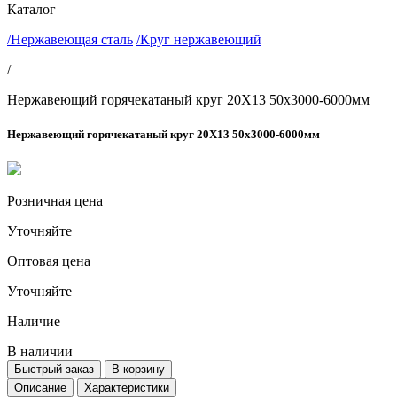
Каталог
/Нержавеющая сталь
/Круг нержавеющий
/
Нержавеющий горячекатаный круг 20Х13 50х3000-6000мм
Нержавеющий горячекатаный круг 20Х13 50х3000-6000мм
Розничная цена
Уточняйте
Оптовая цена
Уточняйте
Наличие
В наличии
Быстрый заказ
В корзину
Описание
Характеристики