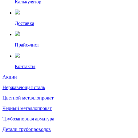
Калькулятор
Доставка
Прайс-лист
Контакты
Акции
Нержавеющая сталь
Цветной металлопрокат
Черный металлопрокат
Трубозапорная арматура
Детали трубопроводов