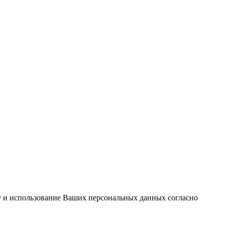
ку и использование Ваших персональных данных согласно