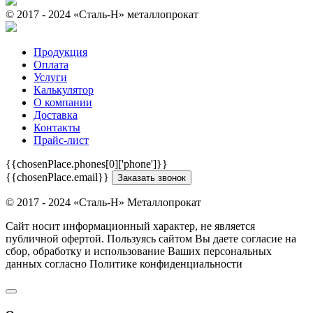
© 2017 - 2024 «Cталь-Н» металлопрокат
Продукция
Оплата
Услуги
Калькулятор
О компании
Доставка
Контакты
Прайс-лист
{{chosenPlace.phones[0]['phone']}}
{{chosenPlace.email}}
Заказать звонок
© 2017 - 2024 «Cталь-Н» Металлопрокат
Сайт носит информационный характер, не является
публичной офертой. Пользуясь сайтом Вы даете согласие на
сбор, обработку и использование Ваших персональных
данных согласно Политике конфиденциальности