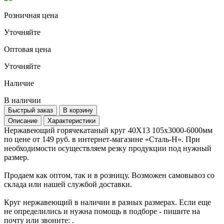
Розничная цена
Уточняйте
Оптовая цена
Уточняйте
Наличие
В наличии
Быстрый заказ
В корзину
Описание
Характеристики
Нержавеющий горячекатаный круг 40Х13 105х3000-6000мм
по цене от 149 руб. в интернет-магазине «Сталь-Н». При
необходимости осуществляем резку продукции под нужный
размер.
Продаем как оптом, так и в розницу. Возможен самовывоз со
склада или нашей службой доставки.
Круг нержавеющий в наличии в разных размерах. Если еще
не определились и нужна помощь в подборе - пишите на
почту
или звоните:
.