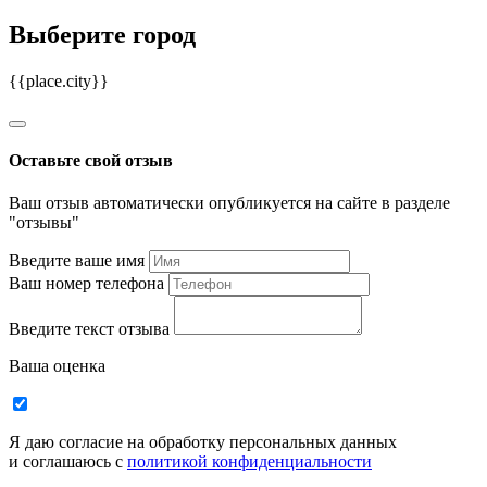
Выберите город
{{place.city}}
Оставьте свой отзыв
Ваш отзыв автоматически опубликуется на сайте в разделе
"отзывы"
Введите ваше имя
Ваш номер телефона
Введите текст отзыва
Ваша оценка
Я даю согласие на обработку персональных данных
и соглашаюсь c
политикой конфиденциальности