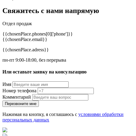
Свяжитесь с нами
напрямую
Отдел продаж
{{chosenPlace.phones[0]['phone']}}
{{chosenPlace.email}}
{{chosenPlace.adress}}
пн-пт 9:00-18:00, без перерыва
Или оставьте заявку на консультацию
Имя
Номер телефона
Комментарий
Перезвоните мне
Нажимая на кнопку, я соглашаюсь с
условиями обработки
персональных данных