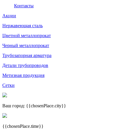
Контакты
Акции
Нержавеющая сталь
Цветной металлопрокат
Черный металлопрокат
Трубозапорная арматура
Детали трубопроводов
Метизная продукция
Сетки
Ваш город: {{chosenPlace.city}}
{{chosenPlace.time}}