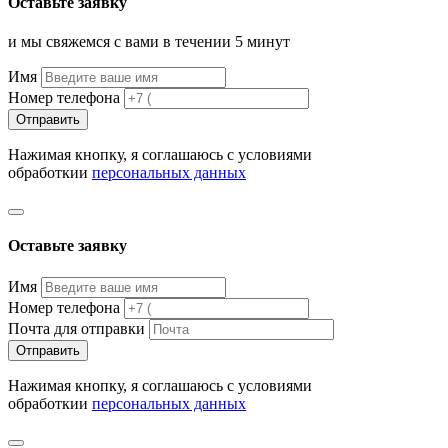
Оставьте заявку
и мы свяжемся с вами в течении 5 минут
Имя
Номер телефона
Отправить
Нажимая кнопку, я соглашаюсь с условиями
обработкии
персональных данных
Оставьте заявку
Имя
Номер телефона
Почта для отправки
Отправить
Нажимая кнопку, я соглашаюсь с условиями
обработкии
персональных данных