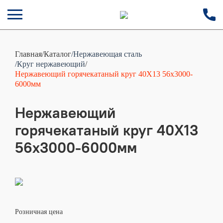
Главная
/
Каталог
/Нержавеющая сталь
/Круг нержавеющий
/
Нержавеющий горячекатаный круг 40Х13 56х3000-
6000мм
Нержавеющий
горячекатаный круг 40Х13
56х3000-6000мм
Розничная цена