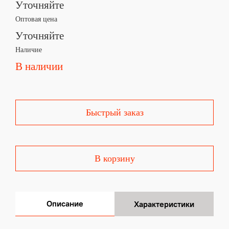
Уточняйте
Оптовая цена
Уточняйте
Наличие
В наличии
Быстрый заказ
В корзину
Описание
Характеристики