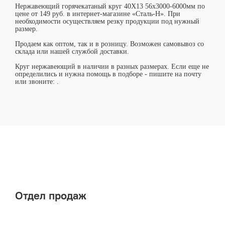
Нержавеющий горячекатаный круг 40Х13 56х3000-6000мм по
цене от 149 руб. в интернет-магазине «Сталь-Н». При
необходимости осуществляем резку продукции под нужный
размер.
Продаем как оптом, так и в розницу. Возможен самовывоз со
склада или нашей службой доставки.
Круг нержавеющий в наличии в разных размерах. Если еще не
определились и нужна помощь в подборе - пишите на почту
или звоните:
.
Отдел продаж