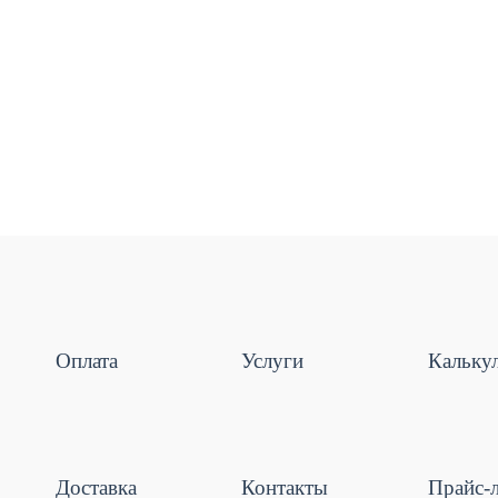
Оплата
Услуги
Кальку
Доставка
Контакты
Прайс-