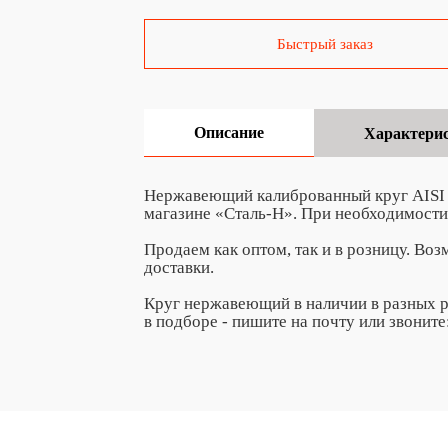
Быстрый заказ
Описание
Характери
Нержавеющий калиброванный круг AISI 3
магазине «Сталь-Н». При необходимости
Продаем как оптом, так и в розницу. Во
доставки.
Круг нержавеющий в наличии в разных р
в подборе - пишите на почту
или звоните