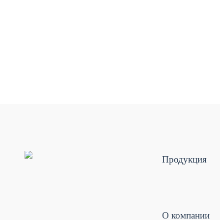
Продукция
О компании