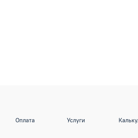
Оплата
Услуги
Кальку