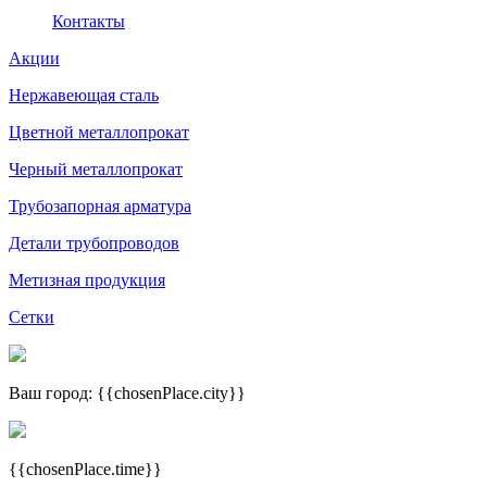
Контакты
Акции
Нержавеющая сталь
Цветной металлопрокат
Черный металлопрокат
Трубозапорная арматура
Детали трубопроводов
Метизная продукция
Сетки
Ваш город: {{chosenPlace.city}}
{{chosenPlace.time}}