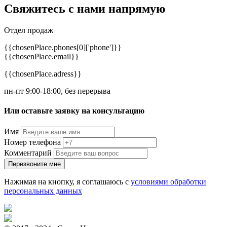
Свяжитесь с нами
напрямую
Отдел продаж
{{chosenPlace.phones[0]['phone']}}
{{chosenPlace.email}}
{{chosenPlace.adress}}
пн-пт 9:00-18:00, без перерыва
Или оставьте заявку на консультацию
Имя
Номер телефона
Комментарий
Перезвоните мне
Нажимая на кнопку, я соглашаюсь с
условиями обработки
персональных данных