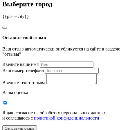
Выберите город
{{place.city}}
Оставьте свой отзыв
Ваш отзыв автоматически опубликуется на сайте в разделе
"отзывы"
Введите ваше имя
Ваш номер телефона
Введите текст отзыва
Ваша оценка
Я даю согласие на обработку персональных данных
и соглашаюсь c
политикой конфиденциальности
Отправить отзыв