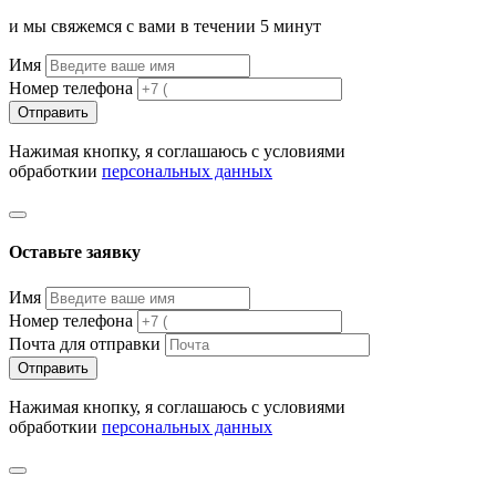
и мы свяжемся с вами в течении 5 минут
Имя
Номер телефона
Отправить
Нажимая кнопку, я соглашаюсь с условиями
обработкии
персональных данных
Оставьте заявку
Имя
Номер телефона
Почта для отправки
Отправить
Нажимая кнопку, я соглашаюсь с условиями
обработкии
персональных данных