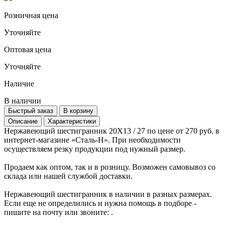
Розничная цена
Уточняйте
Оптовая цена
Уточняйте
Наличие
В наличии
Быстрый заказ
В корзину
Описание
Характеристики
Нержавеющий шестигранник 20Х13 / 27 по цене от 270 руб. в
интернет-магазине «Сталь-Н». При необходимости
осуществляем резку продукции под нужный размер.
Продаем как оптом, так и в розницу. Возможен самовывоз со
склада или нашей службой доставки.
Нержавеющий шестигранник в наличии в разных размерах.
Если еще не определились и нужна помощь в подборе -
пишите на почту
или звоните:
.