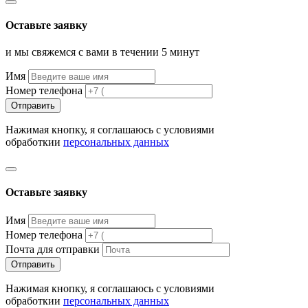
Оставьте заявку
и мы свяжемся с вами в течении 5 минут
Имя
Номер телефона
Отправить
Нажимая кнопку, я соглашаюсь с условиями
обработкии
персональных данных
Оставьте заявку
Имя
Номер телефона
Почта для отправки
Отправить
Нажимая кнопку, я соглашаюсь с условиями
обработкии
персональных данных