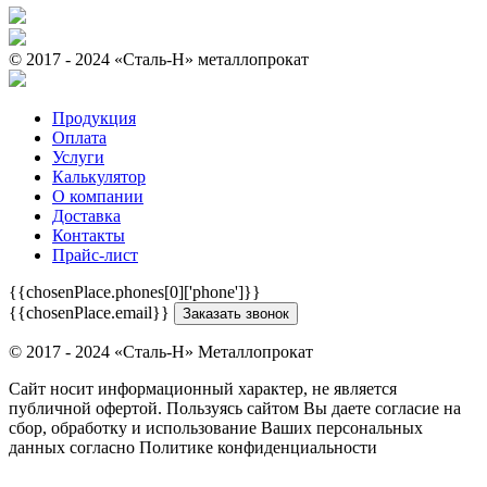
© 2017 - 2024 «Cталь-Н» металлопрокат
Продукция
Оплата
Услуги
Калькулятор
О компании
Доставка
Контакты
Прайс-лист
{{chosenPlace.phones[0]['phone']}}
{{chosenPlace.email}}
Заказать звонок
© 2017 - 2024 «Cталь-Н» Металлопрокат
Сайт носит информационный характер, не является
публичной офертой. Пользуясь сайтом Вы даете согласие на
сбор, обработку и использование Ваших персональных
данных согласно Политике конфиденциальности