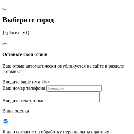
Выберите город
{{place.city}}
Оставьте свой отзыв
Ваш отзыв автоматически опубликуется на сайте в разделе
"отзывы"
Введите ваше имя
Ваш номер телефона
Введите текст отзыва
Ваша оценка
Я даю согласие на обработку персональных данных