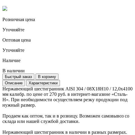
Розничная цена
Уточняйте
Оптовая цена
Уточняйте
Наличие
В наличии
Быстрый заказ
В корзину
Описание
Характеристики
Нержавеющий шестигранник AISI 304 / 08Х18Н10 / 12,0х4100
мм калибр. по цене от 270 руб. в интернет-магазине «Сталь-
Н». При необходимости осуществляем резку продукции под
нужный размер.
Продаем как оптом, так и в розницу. Возможен самовывоз со
склада или нашей службой доставки.
Нержавеющий шестигранник в наличии в разных размерах.