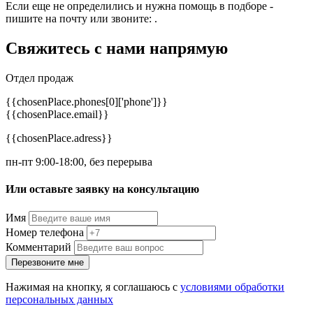
Если еще не определились и нужна помощь в подборе -
пишите на почту
или звоните:
.
Свяжитесь с нами
напрямую
Отдел продаж
{{chosenPlace.phones[0]['phone']}}
{{chosenPlace.email}}
{{chosenPlace.adress}}
пн-пт 9:00-18:00, без перерыва
Или оставьте заявку на консультацию
Имя
Номер телефона
Комментарий
Перезвоните мне
Нажимая на кнопку, я соглашаюсь с
условиями обработки
персональных данных