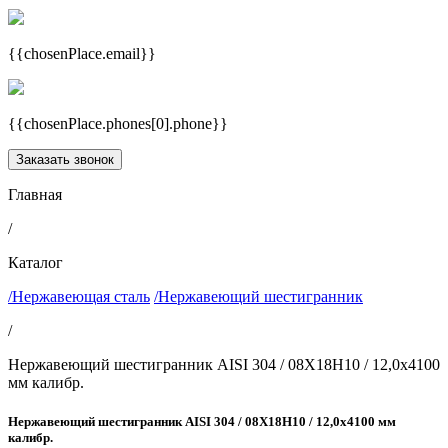
{{chosenPlace.email}}
{{chosenPlace.phones[0].phone}}
Заказать звонок
Главная
/
Каталог
/Нержавеющая сталь
/Нержавеющий шестигранник
/
Нержавеющий шестигранник AISI 304 / 08Х18Н10 / 12,0х4100
мм калибр.
Нержавеющий шестигранник AISI 304 / 08Х18Н10 / 12,0х4100 мм
калибр.