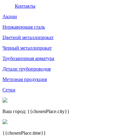
Контакты
Акции
Нержавеющая сталь
Цветной металлопрокат
Черный металлопрокат
Трубозапорная арматура
Детали трубопроводов
Метизная продукция
Сетки
Ваш город: {{chosenPlace.city}}
{{chosenPlace.time}}