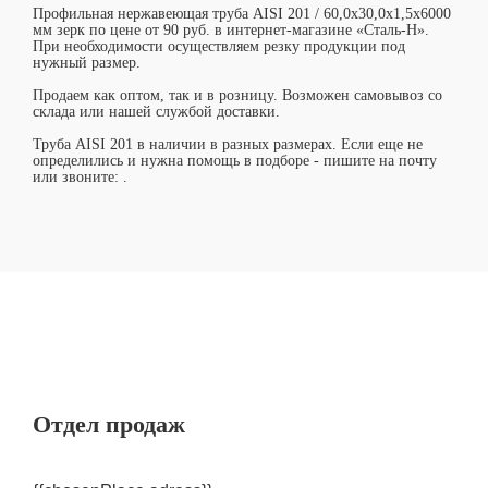
Профильная нержавеющая труба AISI 201 / 60,0х30,0х1,5х6000
мм зерк по цене от 90 руб. в интернет-магазине «Сталь-Н».
При необходимости осуществляем резку продукции под
нужный размер.
Продаем как оптом, так и в розницу. Возможен самовывоз со
склада или нашей службой доставки.
Труба AISI 201 в наличии в разных размерах. Если еще не
определились и нужна помощь в подборе - пишите на почту
или звоните:
.
Отдел продаж