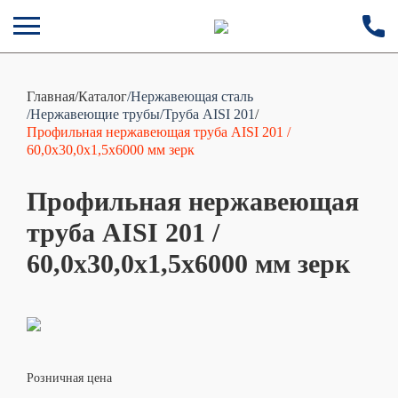
Главная
/
Каталог
/Нержавеющая сталь
/Нержавеющие трубы
/Труба AISI 201
/
Профильная нержавеющая труба AISI 201 /
60,0х30,0х1,5х6000 мм зерк
Профильная нержавеющая
труба AISI 201 /
60,0х30,0х1,5х6000 мм зерк
Розничная цена