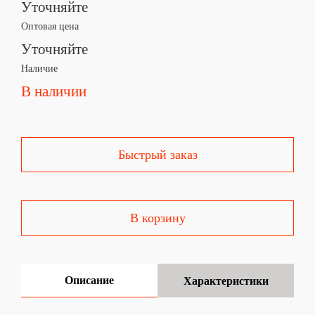
Уточняйте
Оптовая цена
Уточняйте
Наличие
В наличии
Быстрый заказ
В корзину
Описание
Характеристики