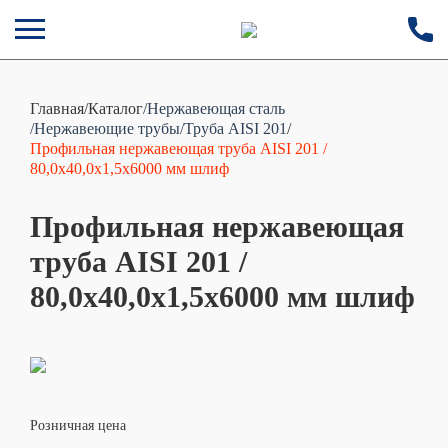
Главная
/
Каталог
/Нержавеющая сталь
/Нержавеющие трубы
/Труба AISI 201
/
Профильная нержавеющая труба AISI 201 /
80,0х40,0х1,5х6000 мм шлиф
Профильная нержавеющая
труба AISI 201 /
80,0х40,0х1,5х6000 мм шлиф
Розничная цена