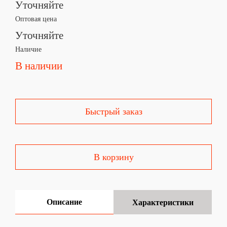
Уточняйте
Оптовая цена
Уточняйте
Наличие
В наличии
Быстрый заказ
В корзину
Описание
Характеристики