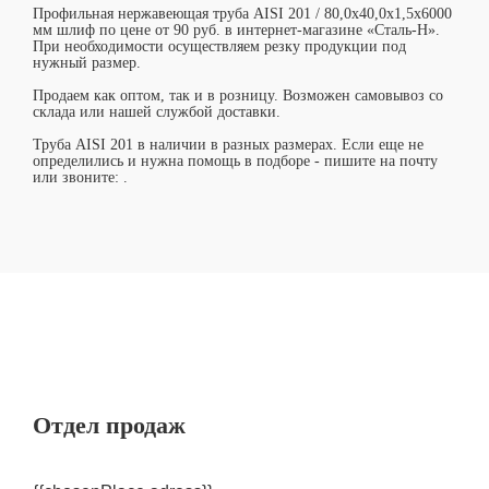
Профильная нержавеющая труба AISI 201 / 80,0х40,0х1,5х6000
мм шлиф по цене от 90 руб. в интернет-магазине «Сталь-Н».
При необходимости осуществляем резку продукции под
нужный размер.
Продаем как оптом, так и в розницу. Возможен самовывоз со
склада или нашей службой доставки.
Труба AISI 201 в наличии в разных размерах. Если еще не
определились и нужна помощь в подборе - пишите на почту
или звоните:
.
Отдел продаж