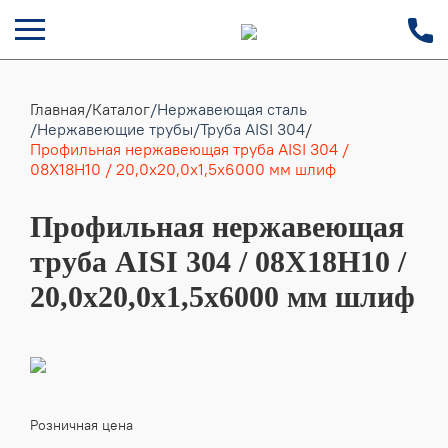
Главная
/
Каталог
/Нержавеющая сталь
/Нержавеющие трубы
/Труба AISI 304
/
Профильная нержавеющая труба AISI 304 /
08Х18Н10 / 20,0х20,0х1,5х6000 мм шлиф
Профильная нержавеющая
труба AISI 304 / 08Х18Н10 /
20,0х20,0х1,5х6000 мм шлиф
Розничная цена