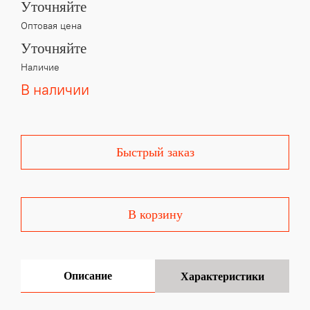
Уточняйте
Оптовая цена
Уточняйте
Наличие
В наличии
Быстрый заказ
В корзину
Описание
Характеристики