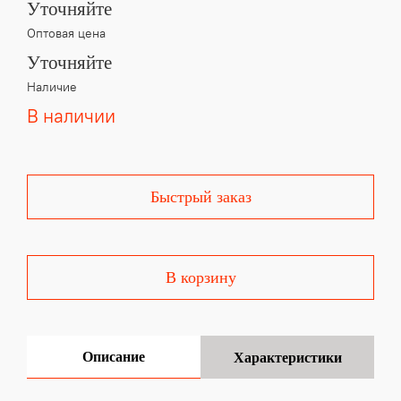
Уточняйте
Оптовая цена
Уточняйте
Наличие
В наличии
Быстрый заказ
В корзину
Описание
Характеристики