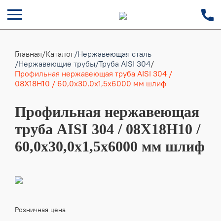
Главная
/
Каталог
/Нержавеющая сталь
/Нержавеющие трубы
/Труба AISI 304
/
Профильная нержавеющая труба AISI 304 /
08Х18Н10 / 60,0х30,0х1,5х6000 мм шлиф
Профильная нержавеющая
труба AISI 304 / 08Х18Н10 /
60,0х30,0х1,5х6000 мм шлиф
Розничная цена