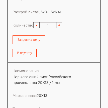
Раскрой листа
1,5х3-1,5х6 м
Количество
-
+
Запросить цену
В корзину
Наименование
Нержавеющий лист Российского
производства 20Х13 / 1 мм
Марка сплава
20Х13