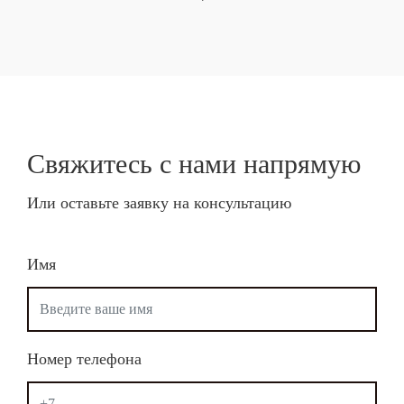
Свяжитесь с нами
напрямую
Или оставьте заявку на консультацию
Имя
Номер телефона