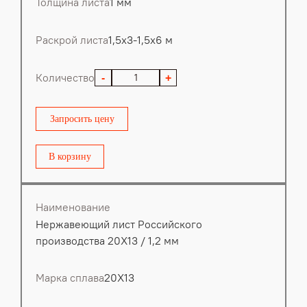
Толщина листа
1 мм
Раскрой листа
1,5х3-1,5х6 м
Количество
-
+
Запросить цену
В корзину
Наименование
Нержавеющий лист Российского
производства 20Х13 / 1,2 мм
Марка сплава
20Х13