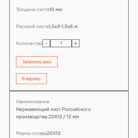
Толщина листа
10 мм
Раскрой листа
1,5х3-1,5х6 м
Количество
-
+
Запросить цену
В корзину
Наименование
Нержавеющий лист Российского
производства 20Х13 / 12 мм
Марка сплава
20Х13