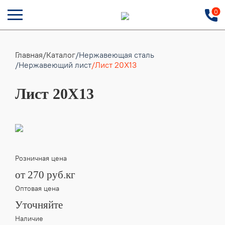
0
Главная
/
Каталог
/Нержавеющая сталь
/Нержавеющий лист
/Лист 20Х13
Лист 20Х13
Розничная цена
от 270 руб.кг
Оптовая цена
Уточняйте
Наличие