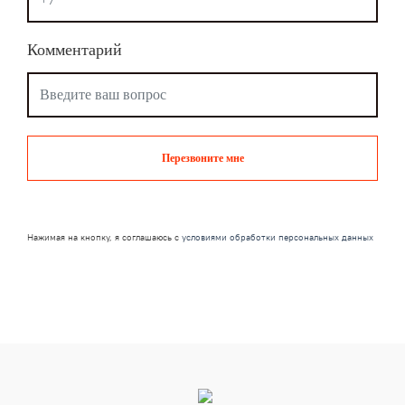
Комментарий
Перезвоните мне
Нажимая на кнопку, я соглашаюсь с
условиями обработки персональных данных