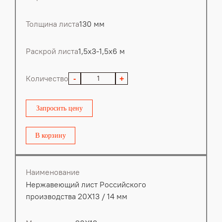
Толщина листа
130 мм
Раскрой листа
1,5х3-1,5х6 м
Количество
-
+
Запросить цену
В корзину
Наименование
Нержавеющий лист Российского
производства 20Х13 / 14 мм