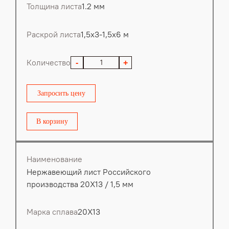
Толщина листа
1.2 мм
Раскрой листа
1,5х3-1,5х6 м
Количество
-
+
Запросить цену
В корзину
Наименование
Нержавеющий лист Российского
производства 20Х13 / 1,5 мм
Марка сплава
20Х13