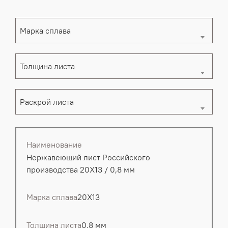
Наименование
Нержавеющий лист Российского
производства 20Х13 / 0,8 мм
Марка сплава
20Х13
Толщина листа
0.8 мм