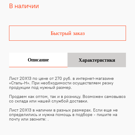
В наличии
Быстрый заказ
Описание
Характеристики
Лист 20Х13 по цене от 270 руб. в интернет-магазине
«Сталь-Н». При необходимости осуществляем резку
продукции под нужный размер.
Продаем как оптом, так и в розницу. Возможен самовывоз
со склада или нашей службой доставки.
Лист 20Х13 в наличии в разных размерах. Если еще не
определились и нужна помощь в подборе - пишите на
почту
или звоните:
.