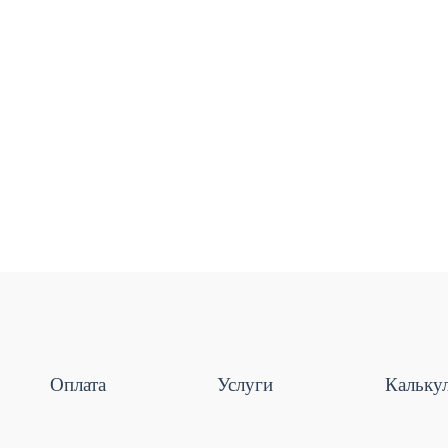
Оплата
Услуги
Кальку