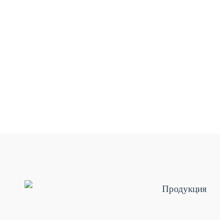
Продукция