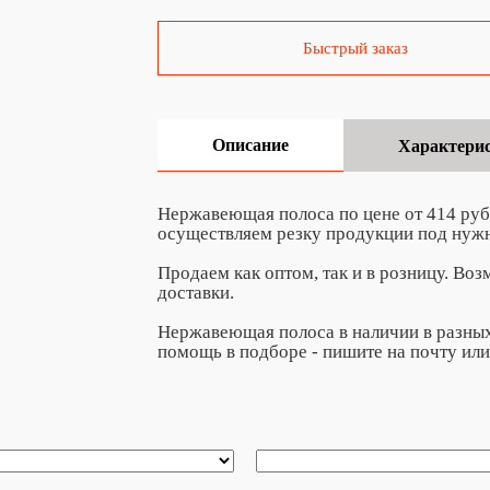
Быстрый заказ
Описание
Характери
Нержавеющая полоса по цене от 414 руб
осуществляем резку продукции под нуж
Продаем как оптом, так и в розницу. Во
доставки.
Нержавеющая полоса в наличии в разных
помощь в подборе - пишите на почту
или